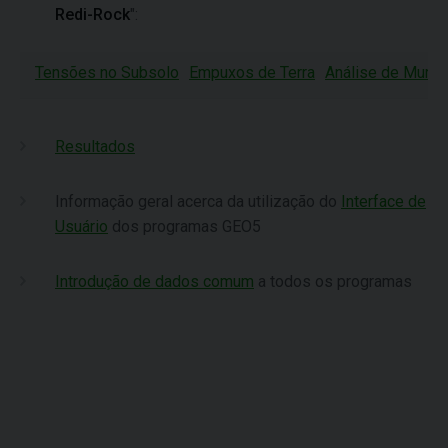
Redi-Rock
":
Tensões no Subsolo
Empuxos de Terra
Análise de Muros
Resultados
Informação geral acerca da utilização do
Interface de
Usuário
dos programas GEO5
Introdução de dados comum
a todos os programas