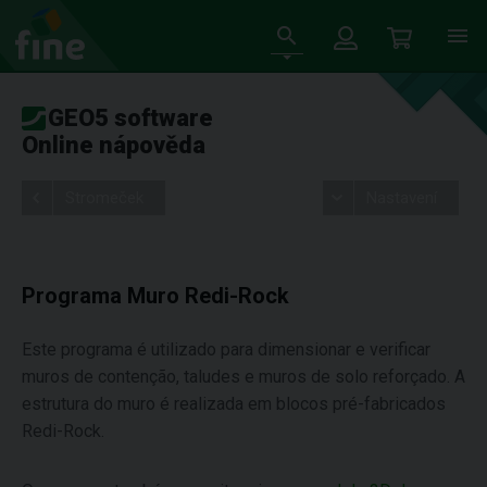
GEO5 software
Online nápověda
Stromeček
Nastavení
Programa Muro Redi-Rock
Este programa é utilizado para dimensionar e verificar
muros de contenção, taludes e muros de solo reforçado. A
estrutura do muro é realizada em blocos pré-fabricados
Redi-Rock.