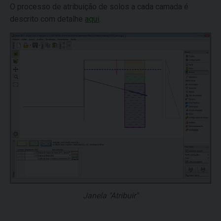
O processo de atribuição de solos a cada camada é
descrito com detalhe
aqui
.
Janela "Atribuir"