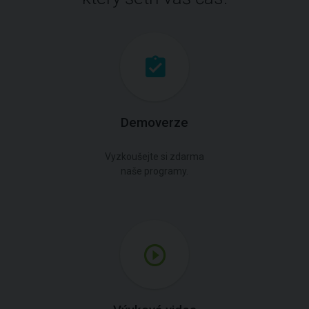
Demoverze
Vyzkoušejte si zdarma
naše programy.