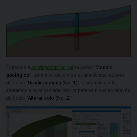
Editamos a
sondagem principal
na janela "
Modelo
geológico
" - primeiro, dividimos a camada azul através
do botão "
Dividir camada (No. 1)
" e, seguidamente,
alteramos a nova camada inferior para azul escuro através
do botão "
Alterar solo (No. 2)
".