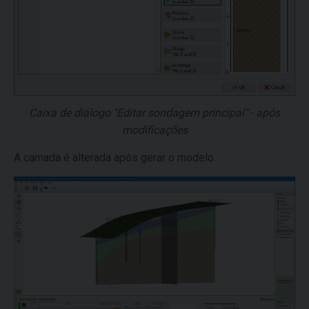
Caixa de diálogo "Editar sondagem principal" - após
modificações
A camada é alterada após gerar o modelo.