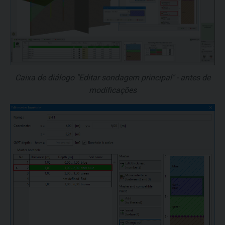
Caixa de diálogo "Editar sondagem principal" - antes de
modificações