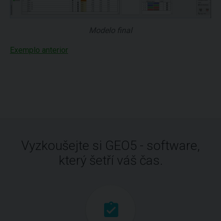
Modelo final
Exemplo anterior
Vyzkoušejte si GEO5 - software,
který šetří váš čas.