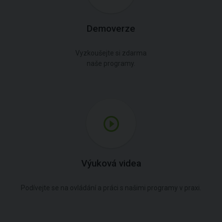
Demoverze
Vyzkoušejte si zdarma
naše programy.
Výuková videa
Podívejte se na ovládání a práci s našimi programy v praxi.