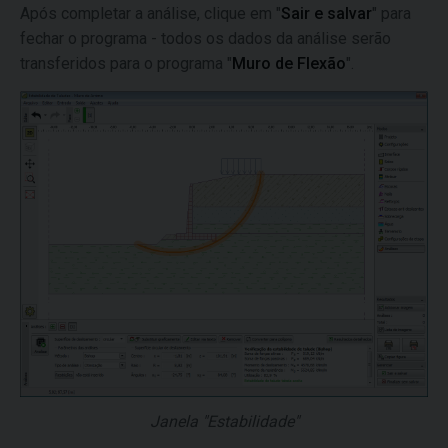
Após completar a análise, clique em "
Sair e salvar
" para
fechar o programa - todos os dados da análise serão
transferidos para o programa "
Muro de Flexão
".
Janela "Estabilidade"