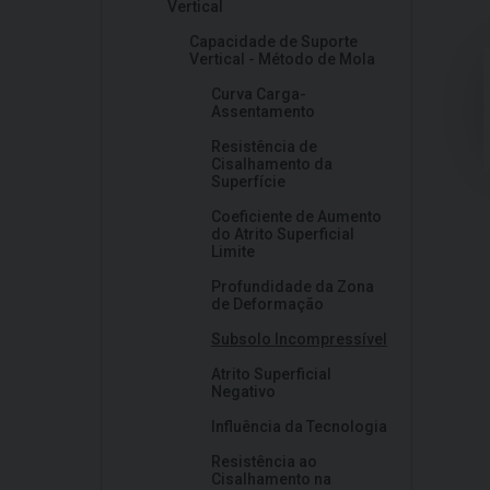
Vertical
Capacidade de Suporte
Vertical - Método de Mola
Curva Carga-
Assentamento
Resistência de
Cisalhamento da
Superfície
Coeficiente de Aumento
do Atrito Superficial
Limite
Profundidade da Zona
de Deformação
Subsolo Incompressível
Atrito Superficial
Negativo
Influência da Tecnologia
Resistência ao
Cisalhamento na