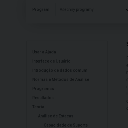
Program:
Všechny programy
Usar a Ajuda
Interface de Usuário
Introdução de dados comum
Normas e Métodos de Análise
Programas
Resultados
Teoria
Análise de Estacas
Capacidade de Suporte