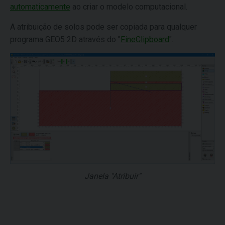
automaticamente
ao criar o modelo computacional.
A atribuição de solos pode ser copiada para qualquer
programa GEO5 2D através do "
FineClipboard
".
Janela "Atribuir"