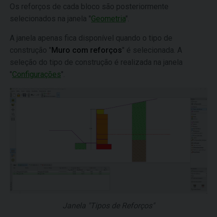
Os reforços de cada bloco são posteriormente
selecionados na janela "
Geometria
".
A janela apenas fica disponível quando o tipo de
construção "
Muro com reforços
" é selecionada. A
seleção do tipo de construção é realizada na janela
"
Configurações
".
Janela "Tipos de Reforços"