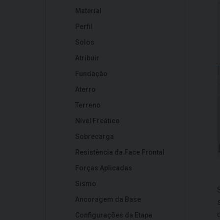
Material
Perfil
Solos
Atribuir
Fundação
Aterro
Terreno
Nível Freático
Sobrecarga
Resistência da Face Frontal
Forças Aplicadas
Sismo
Ancoragem da Base
Configurações da Etapa