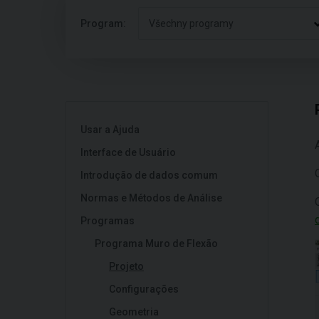
Program:
Všechny programy
Usar a Ajuda
Interface de Usuário
Introdução de dados comum
Normas e Métodos de Análise
Programas
Programa Muro de Flexão
Projeto
Configurações
Geometria