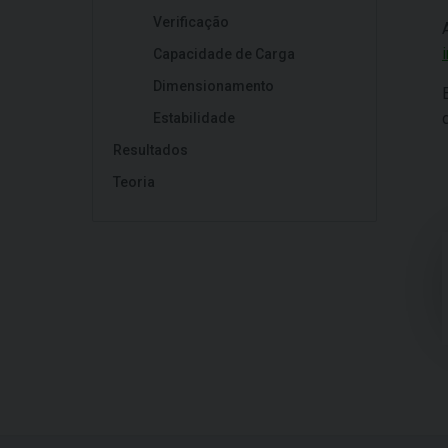
Verificação
Capacidade de Carga
Dimensionamento
Estabilidade
Resultados
Teoria