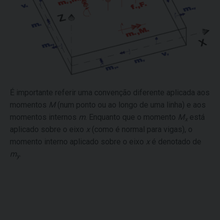
É importante referir uma convenção diferente aplicada aos
momentos
M
(num ponto ou ao longo de uma linha) e aos
momentos internos
m
. Enquanto que o momento
M
está
x
aplicado sobre o eixo
x
(como é normal para vigas), o
momento interno aplicado sobre o eixo
x
é denotado de
m
.
y