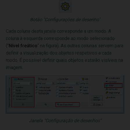
Botão "Configurações de desenho"
Cada coluna desta janela corresponde a um modo. A
coluna à esquerda corresponde ao modo selecionado
("
Nível freático
" na figura). As outras colunas servem para
definir a visualização dos objetos respetivos a cada
modo. É possível definir quais objetos estarão visíveis na
imagem.
Janela "Configuração de desenhos"