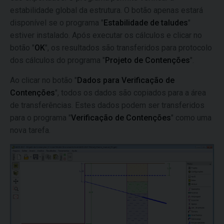
estabilidade global da estrutura. O botão apenas estará
disponível se o programa "
Estabilidade de taludes
"
estiver instalado. Após executar os cálculos e clicar no
botão "
OK
", os resultados são transferidos para protocolo
dos cálculos do programa "
Projeto de Contenções
".
Ao clicar no botão "
Dados para Verificação de
Contenções
", todos os dados são copiados para a área
de transferências. Estes dados podem ser transferidos
para o programa "
Verificação de Contenções
" como uma
nova tarefa.