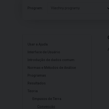
Program:
Všechny programy
Usar a Ajuda
Interface de Usuário
Introdução de dados comum
Normas e Métodos de Análise
Programas
Resultados
Teoria
Empuxos de Terra
Convenção