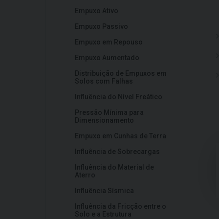
Empuxo Ativo
Empuxo Passivo
Empuxo em Repouso
Empuxo Aumentado
Distribuição de Empuxos em
Solos com Falhas
Influência do Nível Freático
Pressão Mínima para
Dimensionamento
Empuxo em Cunhas de Terra
Influência de Sobrecargas
Influência do Material de
Aterro
Influência Sísmica
Influência da Fricção entre o
Solo e a Estrutura