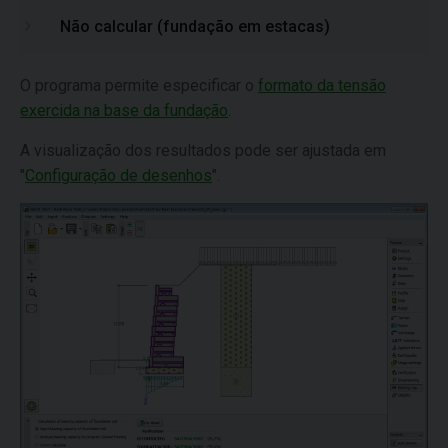
Não calcular (fundação em estacas)
O programa permite especificar o
formato da tensão
exercida na base da fundação
.
A visualização dos resultados pode ser ajustada em
"
Configuração de desenhos
".