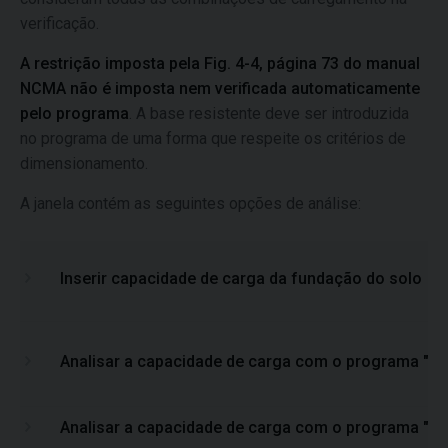
verificação.
A restrição imposta pela Fig. 4-4, página 73 do manual
NCMA não é imposta nem verificada automaticamente
pelo programa
. A base resistente deve ser introduzida
no programa de uma forma que respeite os critérios de
dimensionamento.
A janela contém as seguintes opções de análise:
Inserir capacidade de carga da fundação do solo
Analisar a capacidade de carga com o programa "Sa
Analisar a capacidade de carga com o programa "Sa