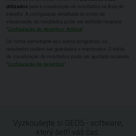
utilizados
para a visualização de resultados na Área de
trabalho. A configuração detalhada do estilo de
visualização de resultados pode ser definido na janela
"
Configuração de desenhos: Análise
".
De forma semelhante aos outros programas, os
resultados podem ser guardados e imprimidos. O estilo
de visualização de resultados pode ser ajustado na janela
"
Configuração de desenhos
".
Vyzkoušejte si GEO5 - software,
který šetří váš čas.