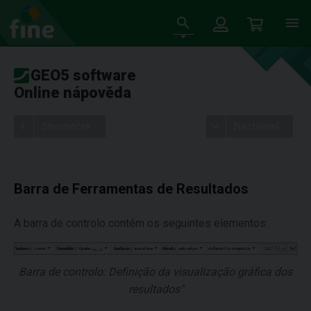
GEO5 software
Online nápověda
Stromeček
Nastavení
Barra de Ferramentas de Resultados
A barra de controlo contém os seguintes elementos:
Barra de controlo: Definição da visualização gráfica dos
resultados"