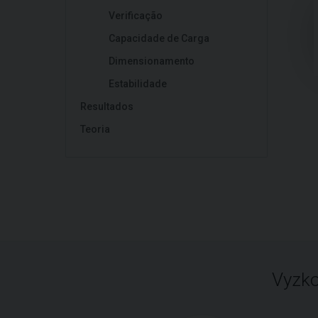
Verificação
Capacidade de Carga
Dimensionamento
Estabilidade
Resultados
Teoria
Vyzko