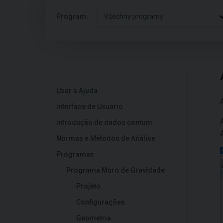
Program:
Všechny programy
Usar a Ajuda
Interface de Usuário
Introdução de dados comum
Normas e Métodos de Análise
Programas
Programa Muro de Gravidade
Projeto
Configurações
Geometria