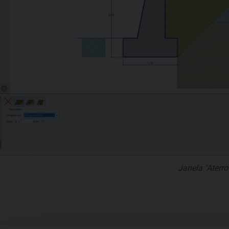
Janela "Aterro