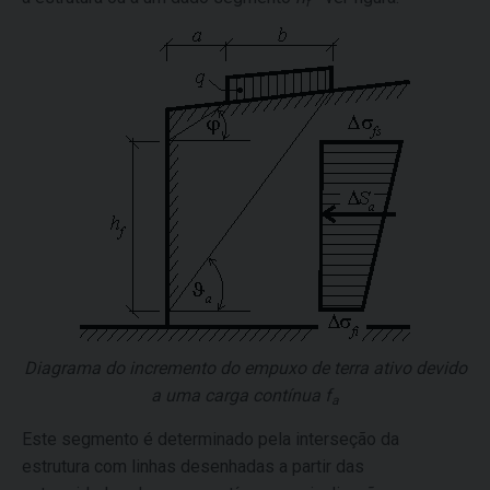
f
Diagrama do incremento do empuxo de terra ativo devido
a uma carga contínua
f
a
Este segmento é determinado pela interseção da
estrutura com linhas desenhadas a partir das