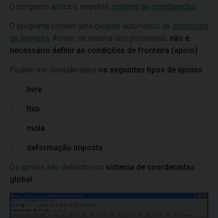
O programa aplica o seguinte
sistema de coordenadas
.
O programa contém uma gerador automático de
condições
de fronteira
. Assim, na maioria dos problemas,
não é
necessário definir as condições de fronteira (apoio)
.
Podem ser considerados
os seguintes tipos de apoios
:
livre
fixo
mola
deformação imposta
Os apoios são definidos no
sistema de coordenadas
global
.