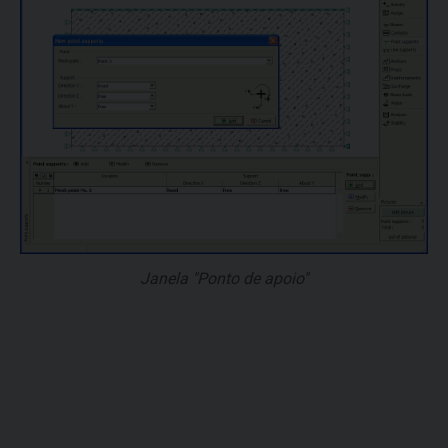
Janela "Ponto de apoio"