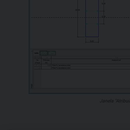
Janela "Atribui