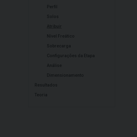
Perfil
Solos
Atribuir
Nível Freático
Sobrecarga
Configurações da Etapa
Análise
Dimensionamento
Resultados
Teoria