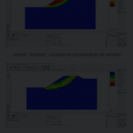
Janela "Análise" - análise de estabilidade de taludes