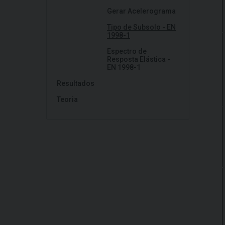
Gerar Acelerograma
Tipo de Subsolo - EN
1998-1
Espectro de
Resposta Elástica -
EN 1998-1
Resultados
Teoria