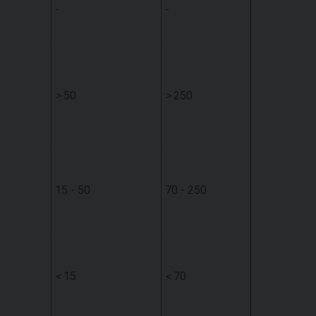
-
-
>
50
>
250
15 - 50
70 - 250
<
15
<
70