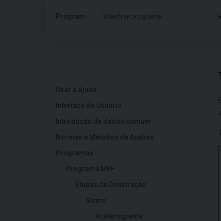
Program:
Všechny programy
Usar a Ajuda
Interface de Usuário
Introdução de dados comum
Normas e Métodos de Análise
Programas
Programa MEF
Etapas de Construção
Sismo
Acelerograma