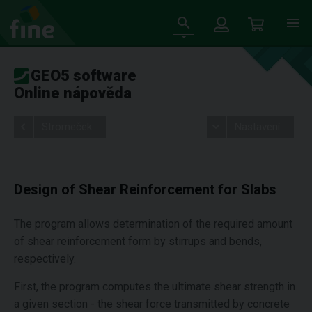
GEO5 software
Online nápověda
Stromeček
Nastavení
Design of Shear Reinforcement for Slabs
The program allows determination of the required amount
of shear reinforcement form by stirrups and bends,
respectively.
First, the program computes the ultimate shear strength in
a given section - the shear force transmitted by concrete