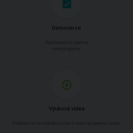
Demoverze
Vyzkoušejte si zdarma
naše programy.
Výuková videa
Podívejte se na ovládání a práci s našimi programy v praxi.