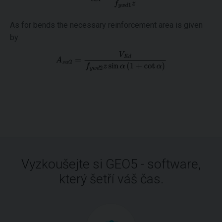
As for bends the necessary reinforcement area is given
by:
Vyzkoušejte si GEO5 - software,
který šetří váš čas.