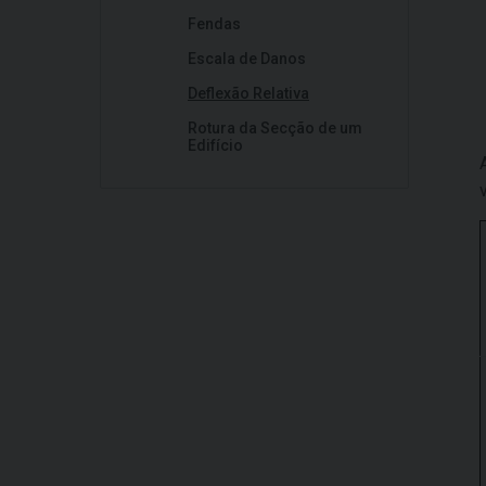
Fendas
Escala de Danos
Deflexão Relativa
Rotura da Secção de um
Edifício