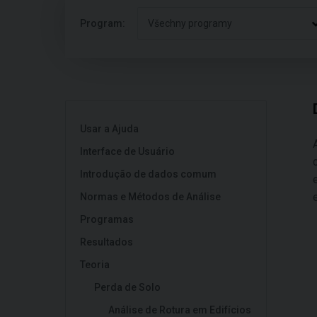
Program:
Všechny programy
Usar a Ajuda
Interface de Usuário
Introdução de dados comum
Normas e Métodos de Análise
Programas
Resultados
Teoria
Perda de Solo
Análise de Rotura em Edifícios