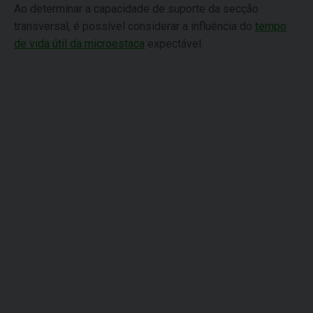
Ao determinar a capacidade de suporte da secção
transversal, é possível considerar a influência do
tempo
de vida útil da microestaca
expectável.