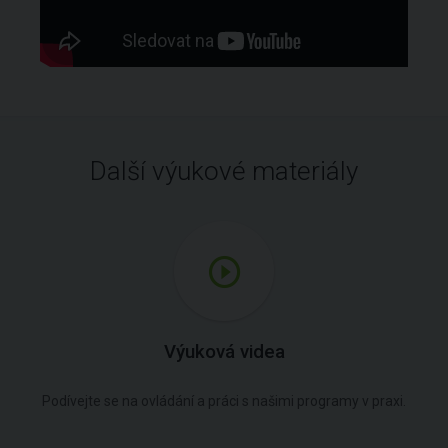
Další výukové materiály
Výuková videa
Podívejte se na ovládání a práci s našimi programy v praxi.