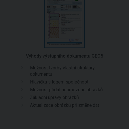
Výhody výstupního dokumentu GEO5
Možnost tvorby vlastní struktury
dokumentu
Hlavička s logem společnosti
Možnost přidat neomezeně obrázků
Základní úpravy obrázků
Aktualizace obrázků při změně dat