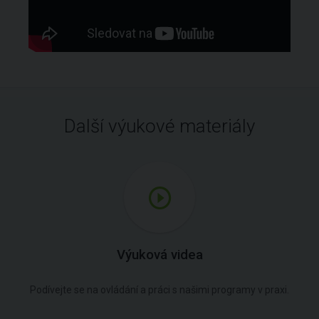
Další výukové materiály
Výuková videa
Podívejte se na ovládání a práci s našimi programy v praxi.