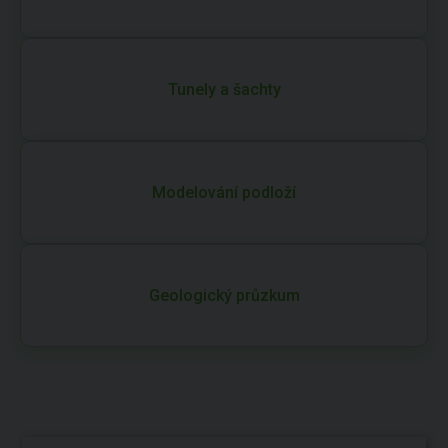
Tunely a šachty
Modelování podloží
Geologický průzkum