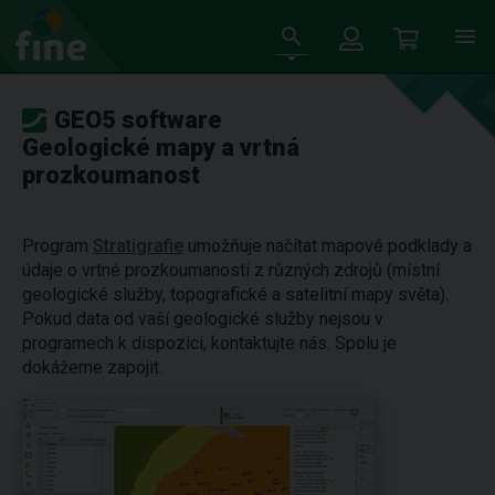
GEO5 software
Geologické mapy a vrtná
prozkoumanost
Program
Stratigrafie
umožňuje načítat mapové podklady a
údaje o vrtné prozkoumanosti z různých zdrojů (místní
geologické služby, topografické a satelitní mapy světa).
Pokud data od vaší geologické služby nejsou v
programech k dispozici, kontaktujte nás. Spolu je
dokážeme zapojit.