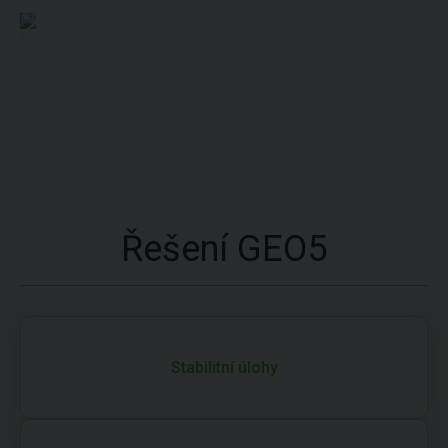
Řešení GEO5
Stabilitní úlohy