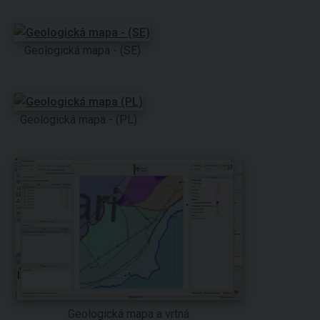
Geologická mapa - (SE)
Geologická mapa - (PL)
Geologická mapa a vrtná