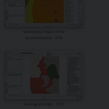
Geologická mapa a vrtná
prozkoumanost - (UK)
Geologická mapa - (DE)