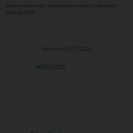
Modul nelze koupit samostatně, musíte mít zakoupen
program MKP
.
Novinky v GEO5 2026