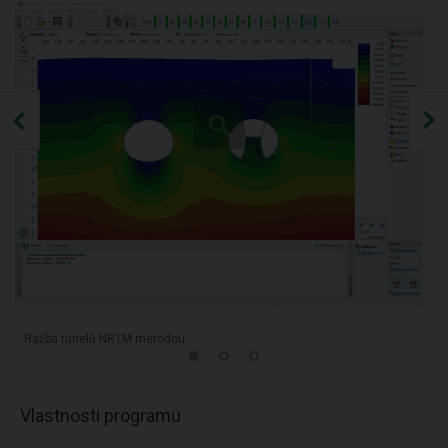
Ražba tunelů NRTM metodou
Vlastnosti programu