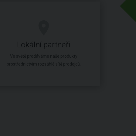
Lokální partneři
Ve světě prodáváme naše produkty
prostřednictvím rozsáhlé sítě prodejců.