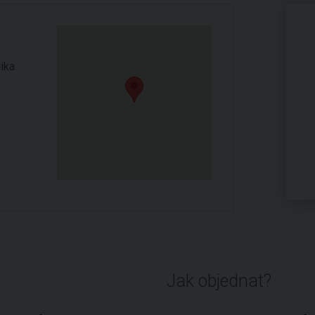
ika
Jak objednat?