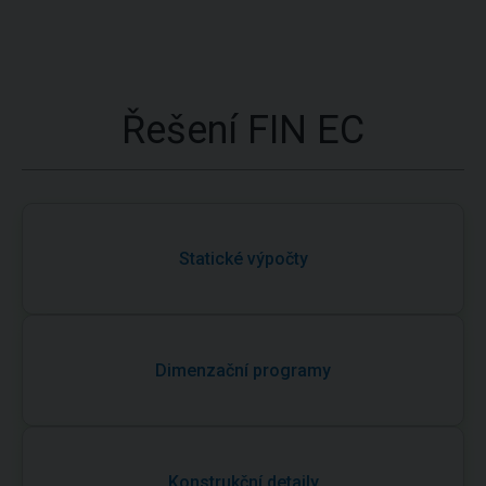
Řešení FIN EC
Statické výpočty
Dimenzační programy
Konstrukční detaily