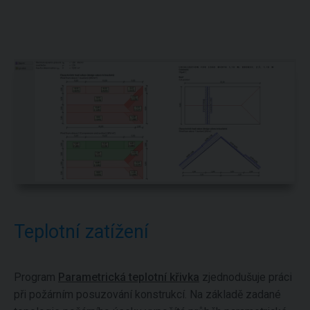
Teplotní zatížení
Program
Parametrická teplotní křivka
zjednodušuje práci
při požárním posuzování konstrukcí. Na základě zadané