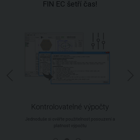
FIN EC šetří čas!
Kontrolovatelné výpočty
Jednoduše si ověřte použitelnost posouzení a
platnost výpočtu