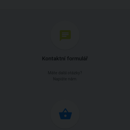
Kontaktní formulář
Máte další otázky?
Napište nám.