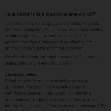
Jaké osobní údaje zpracováváme a proč?
Vaše osobní údaje jsou zpracovávány pouze k účelům,
které Vám sdělujeme při jejich shromáždění.
Bez Vašeho
souhlasu
zpracováváme vaše údaje na základě
oprávněného zájmu Správce popř. na základě plnění
smlouvy či plnění právní povinnosti Správcem.
Na základě Vašeho souhlasu
zpracovává Fine osobní
údaje především pro následující účely:
Zakoupení produktu
Pokud se rozhodnete zakoupit naše produkty, je
společnost Fine povinna získat vaše osobní či
identifikační údaje pro účely vyřízení objednávky a
poskytnutí další podpory. Jedná se o Jméno, příjmení,
adresu, e-mail, telefonní číslo, účetní a platební údaje (IČO,