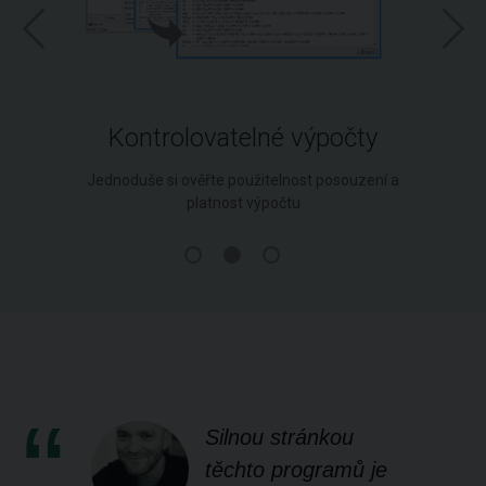
Kontrolovatelné výpočty
Jednoduše si ověřte použitelnost posouzení a
platnost výpočtu
Silnou stránkou
těchto programů je