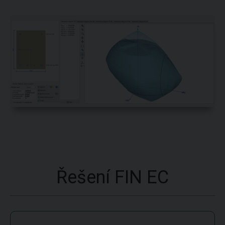
Řešení FIN EC