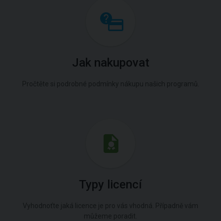
Jak nakupovat
Pročtěte si podrobné podmínky nákupu našich programů.
Typy licencí
Vyhodnoťte jaká licence je pro vás vhodná. Případně vám
můžeme poradit.