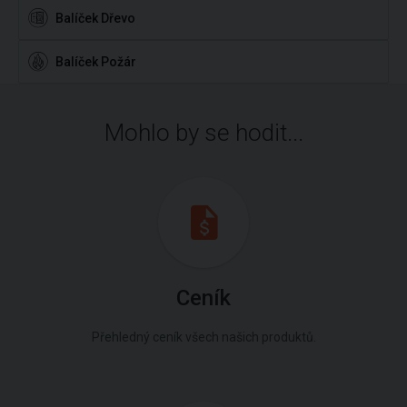
Balíček Dřevo
Balíček Požár
Mohlo by se hodit...
Ceník
Přehledný ceník všech našich produktů.