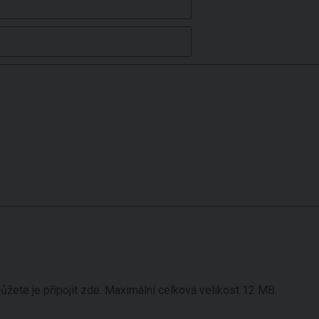
žete je připojit zde. Maximální celková velikost 12 MB.