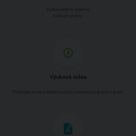
Vyzkoušejte si zdarma
naše programy.
Výuková videa
Podívejte se na ovládání a práci s našimi programy v praxi.