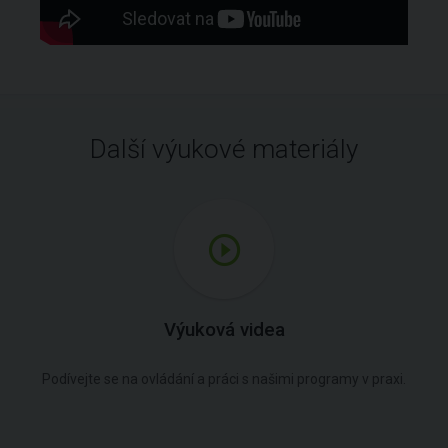
Další výukové materiály
Výuková videa
Podívejte se na ovládání a práci s našimi programy v praxi.