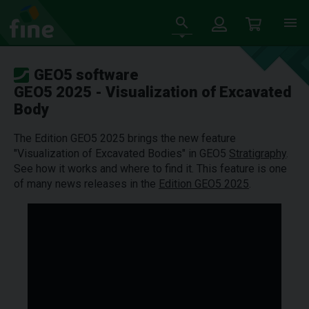
GEO5 software
GEO5 2025 - Visualization of Excavated
Body
The Edition GEO5 2025 brings the new feature
"Visualization of Excavated Bodies" in GEO5
Stratigraphy
.
See how it works and where to find it. This feature is one
of many news releases in the
Edition GEO5 2025
.