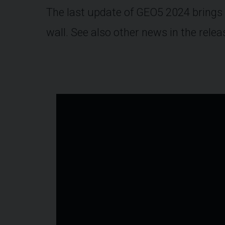
The last update of GEO5 2024 brings
wall. See also other news in the rele