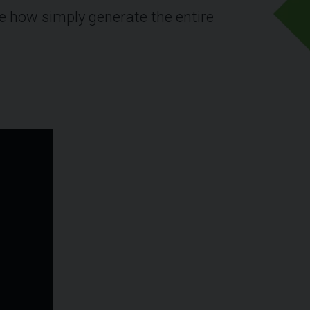
 how simply generate the entire