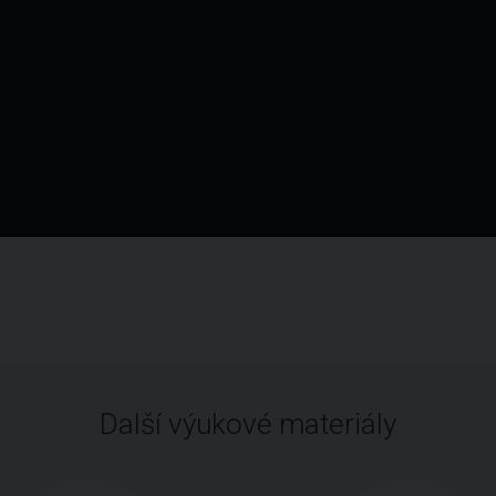
Další výukové materiály