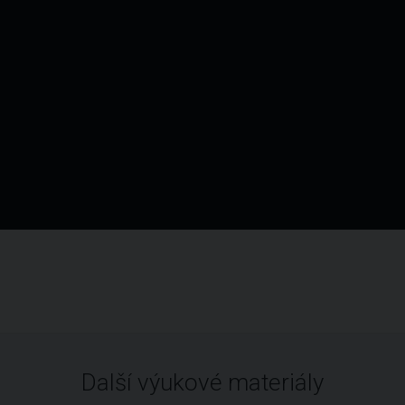
Další výukové materiály