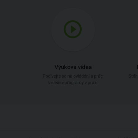
Výuková videa
Podívejte se na ovládání a práci
Stáh
s našimi programy v praxi.