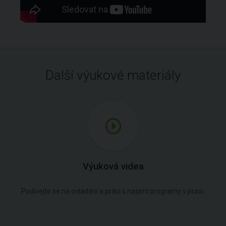
Další výukové materiály
Výuková videa
Podívejte se na ovládání a práci s našimi programy v praxi.