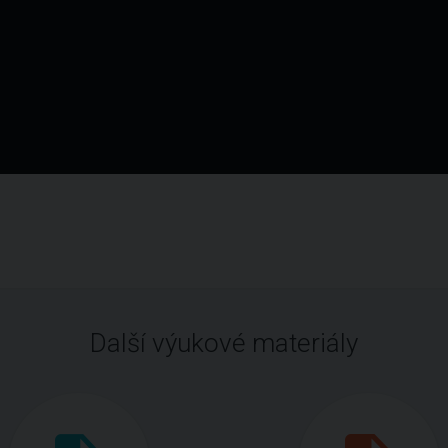
Další výukové materiály