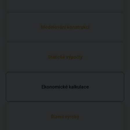
Modelování konstrukcí
Statické výpočty
Ekonomické kalkulace
Řízení výroby