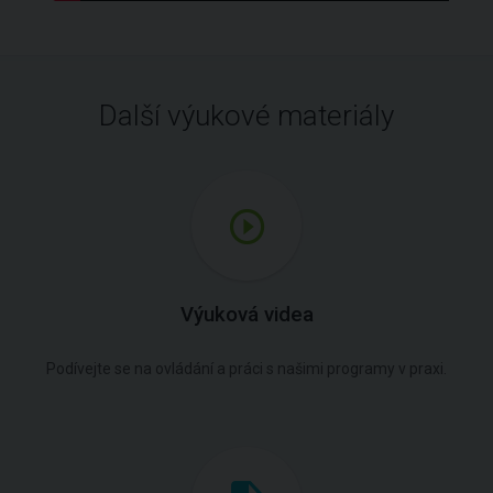
Další výukové materiály
Výuková videa
Podívejte se na ovládání a práci s našimi programy v praxi.