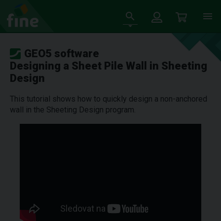
GEO5 software
Designing a Sheet Pile Wall in Sheeting
Design
This tutorial shows how to quickly design a non-anchored
wall in the Sheeting Design program.