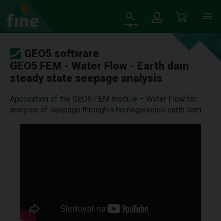
GEO5 software
GEO5 FEM - Water Flow - Earth dam
steady state seepage analysis
Application of the GEO5 FEM module – Water Flow for
analysis of seepage through a homogeneous earth dam.