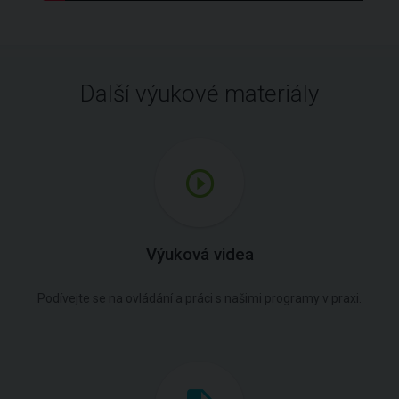
Další výukové materiály
Výuková videa
Podívejte se na ovládání a práci s našimi programy v praxi.