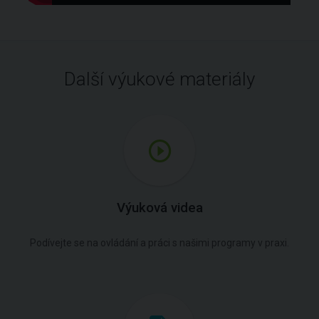
Další výukové materiály
Výuková videa
Podívejte se na ovládání a práci s našimi programy v praxi.