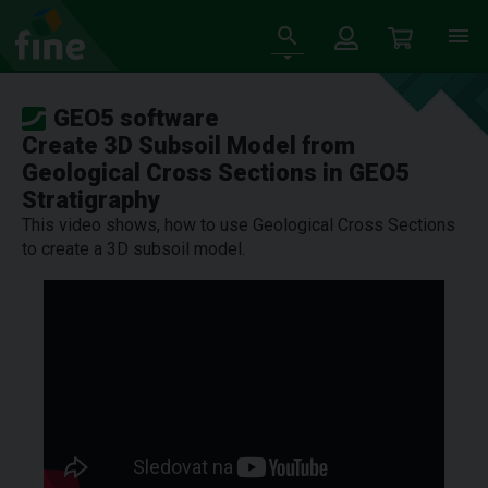
GEO5 software
Create 3D Subsoil Model from
Geological Cross Sections in GEO5
Stratigraphy
This video shows, how to use Geological Cross Sections
to create a 3D subsoil model.