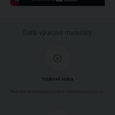
Další výukové materiály
Výuková videa
Podívejte se na ovládání a práci s našimi programy v praxi.