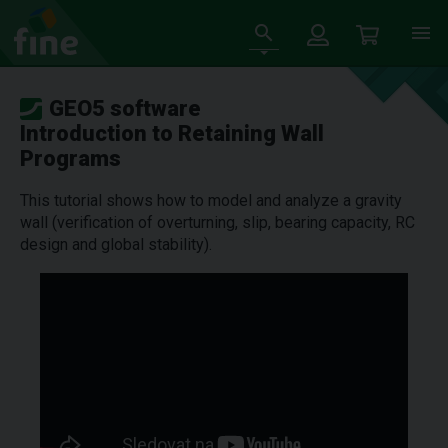
GEO5 software
Introduction to Retaining Wall
Programs
This tutorial shows how to model and analyze a gravity
wall (verification of overturning, slip, bearing capacity, RC
design and global stability).