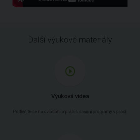
Další výukové materiály
Výuková videa
Podívejte se na ovládání a práci s našimi programy v praxi.