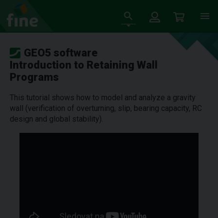
GEO5 software
Introduction to Retaining Wall
Programs
This tutorial shows how to model and analyze a gravity
wall (verification of overturning, slip, bearing capacity, RC
design and global stability).