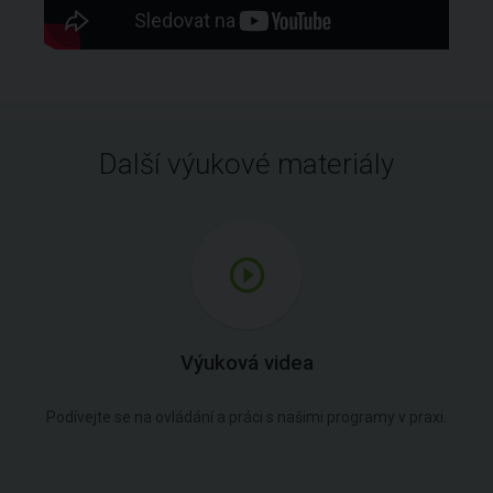
Další výukové materiály
Výuková videa
Podívejte se na ovládání a práci s našimi programy v praxi.