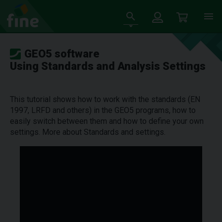
GEO5 software
Using Standards and Analysis Settings
This tutorial shows how to work with the standards (EN
1997, LRFD and others) in the GEO5 programs, how to
easily switch between them and how to define your own
settings. More about Standards and settings.