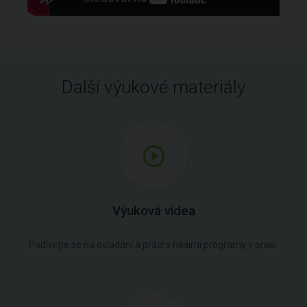
Další výukové materiály
Výuková videa
Podívejte se na ovládání a práci s našimi programy v praxi.